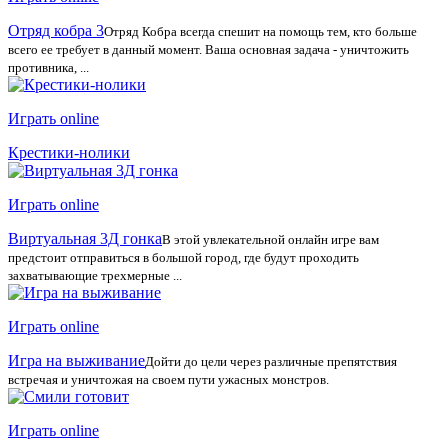
Отряд кобра 3
Отряд Кобра всегда спешит на помощь тем, кто больше
всего ее требует в данный момент. Ваша основная задача - уничтожить
противника, ...
Играть online
Крестики-нолики
Играть online
Виртуальная 3Д гонка
В этой увлекательной онлайн игре вам
предстоит отправиться в большой город, где будут проходить
захватывающие трехмерные ...
Играть online
Игра на выживание
Дойти до цели через различные препятствия
встречая и уничтожая на своем пути ужасных монстров.
Играть online