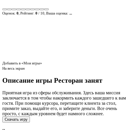
Оценок:
0
, Рейтинг:
0
/
10
, Ваша оценка:
...
Добавить в «Мои игры»
На весь экран
Описание игры Ресторан занят
Приятная игра из сферы обслуживания. Здесь ваша миссия
заключается в том чтобы накормить каждого зашедшего к вам
гостя. При помощи курсора, перетащите клиента за стол,
примите заказ, выдайте его, и заберите деньги. Все очень
просто, с каждым уровнем будет намного сложнее.
Скачать игру