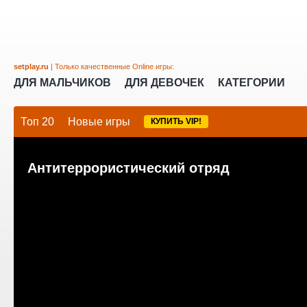
setplay.ru
| Только качественные Online игры:
ДЛЯ МАЛЬЧИКОВ
ДЛЯ ДЕВОЧЕК
КАТЕГОРИИ
Топ 20
Новые игры
КУПИТЬ VIP!
Антитеррористический отряд