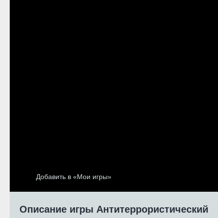
Добавить в «Мои игры»
Описание игры Антитеррористический