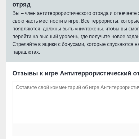
отряд
Вы – член антитеррористического отряда и отвечаете 
свою часть местности в игре. Все террористы, которы
появляются, должны быть уничтожены, чтобы вы смо
перейти на высший уровень, где получите новое зада
Стреляйте в ящики с бонусами, которые спускаются н
парашютах.
Отзывы к игре Антитеррористический о