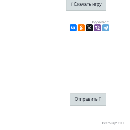
Скачать игру
Поделиться:
Отправить
Всего игр: 1117